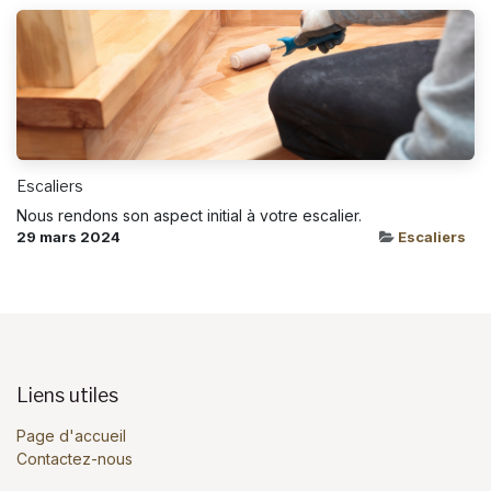
Escaliers
Nous rendons son aspect initial à votre escalier.
29 mars 2024
Escaliers
Liens utiles
Page d'accueil
Contactez-nous