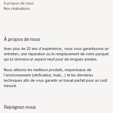
À propos de nous
Nos réalisations
À propos de nous
Avec plus de 20 ans d'expérience, nous vous garantissons un
entretien, une réparation ou le remplacement de votre parquet
qui lui donnera un aspect neuf pour de longues années.
Nous utilisons les meilleurs produits, respectueux de
l'environnement (vitrificateur, huile,...) et les dernières
techniques afin de vous garantir un travail parfait pour un coût
mesuré.
Rejoignez-nous