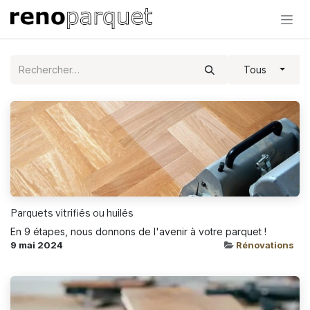
Se rendre au contenu
Tous
Parquets vitrifiés ou huilés
En 9 étapes, nous donnons de l'avenir à votre parquet !
9 mai 2024
Rénovations