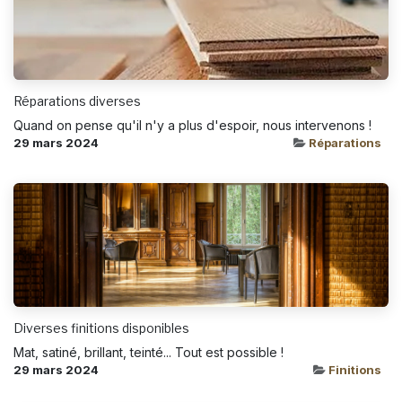
Réparations diverses
Quand on pense qu'il n'y a plus d'espoir, nous intervenons !
29 mars 2024
Réparations
Diverses finitions disponibles
Mat, satiné, brillant, teinté... Tout est possible !
29 mars 2024
Finitions