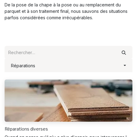
De la pose de la chape à la pose ou au remplacement du
parquet et à son traitement final, nous sauvons des situations
parfois considérées comme irrécupérables.
Réparations
Réparations diverses