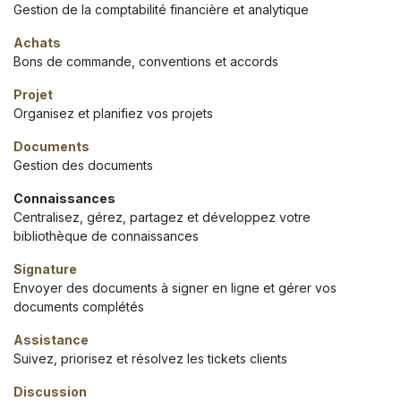
Gestion de la comptabilité financière et analytique
Achats
Bons de commande, conventions et accords
Projet
Organisez et planifiez vos projets
Documents
Gestion des documents
Connaissances
Centralisez, gérez, partagez et développez votre
bibliothèque de connaissances
Signature
Envoyer des documents à signer en ligne et gérer vos
documents complétés
Assistance
Suivez, priorisez et résolvez les tickets clients
Discussion