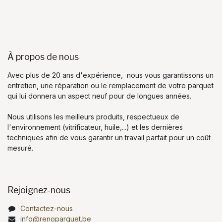
À propos de nous
Avec plus de 20 ans d'expérience, nous vous garantissons un
entretien, une réparation ou le remplacement de votre parquet
qui lui donnera un aspect neuf pour de longues années.
Nous utilisons les meilleurs produits, respectueux de
l'environnement (vitrificateur, huile,...) et les dernières
techniques afin de vous garantir un travail parfait pour un coût
mesuré.
Rejoignez-nous
Contactez-nous
info@renoparquet.be