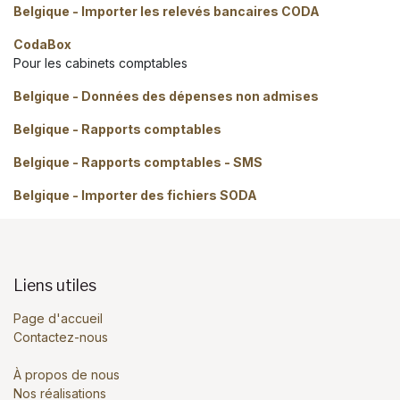
Belgique - Importer les relevés bancaires CODA
CodaBox
Pour les cabinets comptables
Belgique - Données des dépenses non admises
Belgique - Rapports comptables
Belgique - Rapports comptables - SMS
Belgique - Importer des fichiers SODA
Liens utiles
Page d'accueil
Contactez-nous
À propos de nous
Nos réalisations