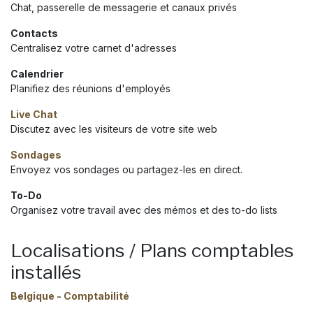
Chat, passerelle de messagerie et canaux privés
Contacts
Centralisez votre carnet d'adresses
Calendrier
Planifiez des réunions d'employés
Live Chat
Discutez avec les visiteurs de votre site web
Sondages
Envoyez vos sondages ou partagez-les en direct.
To-Do
Organisez votre travail avec des mémos et des to-do lists
Localisations / Plans comptables
installés
Belgique - Comptabilité